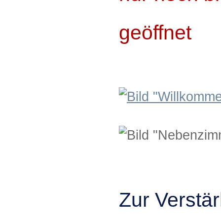
geöffnet
Zur Verstä