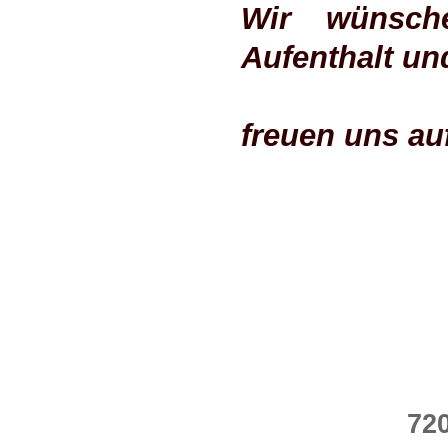
Wir wünsch
Aufenthalt un
freuen uns au
72